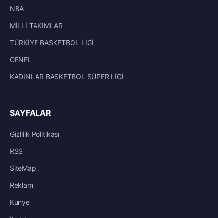
NBA
MİLLİ TAKIMLAR
TÜRKİYE BASKETBOL LİGİ
GENEL
KADINLAR BASKETBOL SÜPER LİGİ
SAYFALAR
Gizlilik Politikası
RSS
SiteMap
Reklam
Künye