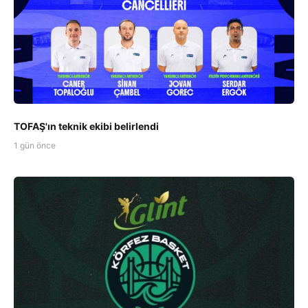
TOFAŞ'ın teknik ekibi belirlendi
1 gün önce