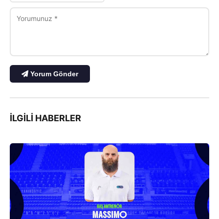
Yorum Gönder
İLGILI HABERLER