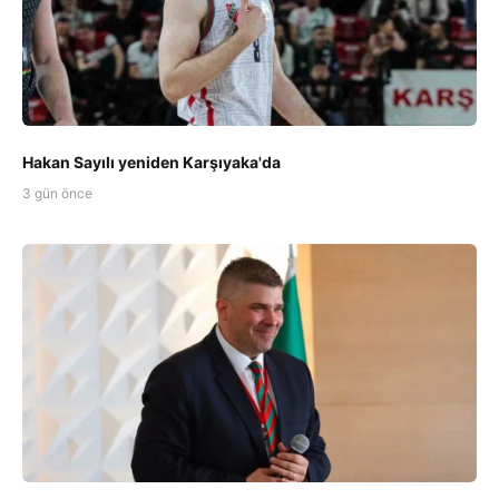
Hakan Sayılı yeniden Karşıyaka'da
3 gün önce