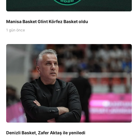
Manisa Basket Glint Körfez Basket oldu
1 gün önce
Denizli Basket, Zafer Aktaş ile yeniledi