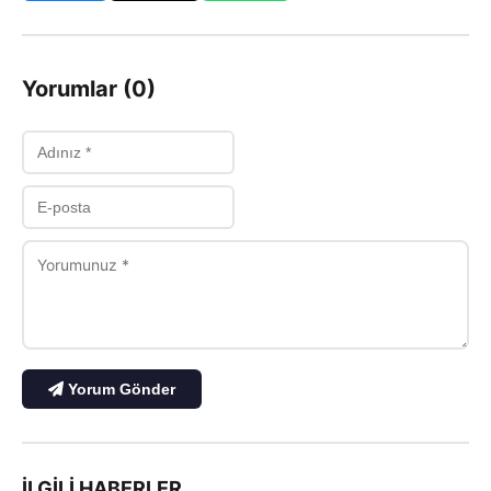
Yorumlar (0)
Yorum Gönder
İLGILI HABERLER