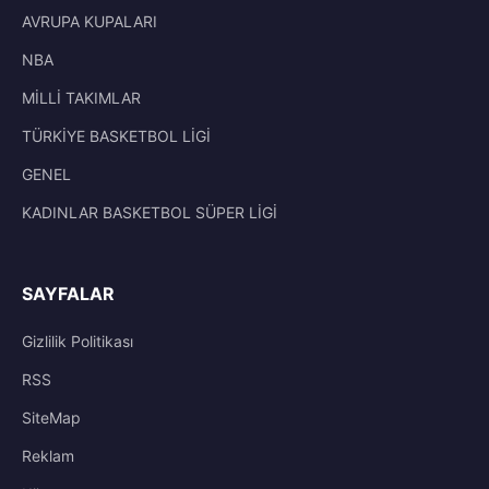
AVRUPA KUPALARI
NBA
MİLLİ TAKIMLAR
TÜRKİYE BASKETBOL LİGİ
GENEL
KADINLAR BASKETBOL SÜPER LİGİ
SAYFALAR
Gizlilik Politikası
RSS
SiteMap
Reklam