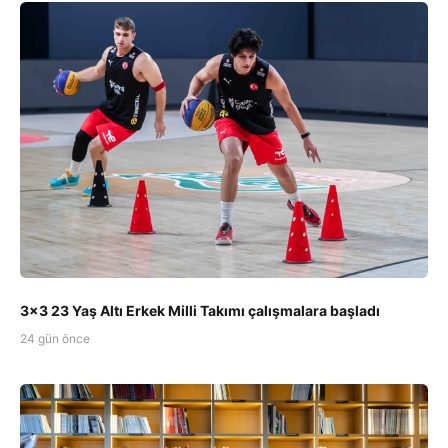
3x3 23 Yaş Altı Erkek Milli Takımı çalışmalara başladı
24 gün önce