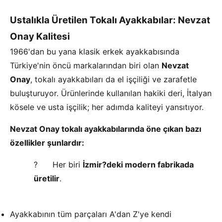
Ustalıkla Üretilen Tokalı Ayakkabılar: Nevzat
Onay Kalitesi
1966'dan bu yana klasik erkek ayakkabısında
Türkiye'nin öncü markalarından biri olan
Nevzat
Onay
, tokalı ayakkabıları da el işçiliği ve zarafetle
buluşturuyor. Ürünlerinde kullanılan hakiki deri, İtalyan
kösele ve usta işçilik; her adımda kaliteyi yansıtıyor.
Nevzat Onay tokalı ayakkabılarında öne çıkan bazı
özellikler şunlardır:
? Her biri
İzmir?deki modern fabrikada
üretilir
.
Ayakkabının tüm parçaları A'dan Z'ye kendi