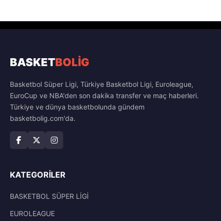
BASKET
BOLİG
Basketbol Süper Ligi, Türkiye Basketbol Ligi, Euroleague,
EuroCup ve NBA'den son dakika transfer ve maç haberleri.
Türkiye ve dünya basketbolunda gündem
basketbolig.com'da.
KATEGORILER
BASKETBOL SÜPER LİGİ
EUROLEAGUE