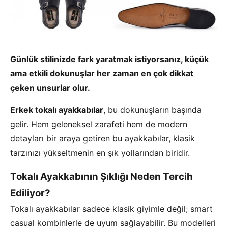
Günlük stilinizde fark yaratmak istiyorsanız, küçük
ama etkili dokunuşlar her zaman en çok dikkat
çeken unsurlar olur.
Erkek tokalı ayakkabılar
, bu dokunuşların başında
gelir. Hem geleneksel zarafeti hem de modern
detayları bir araya getiren bu ayakkabılar, klasik
tarzınızı yükseltmenin en şık yollarından biridir.
Tokalı Ayakkabının Şıklığı Neden Tercih
Ediliyor?
Tokalı ayakkabılar sadece klasik giyimle değil; smart
casual kombinlerle de uyum sağlayabilir. Bu modelleri