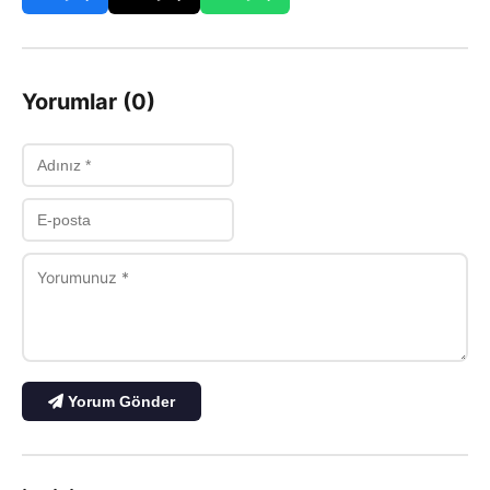
Yorumlar (0)
Yorum Gönder