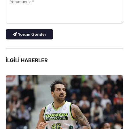
Yorum Gönder
İLGILI HABERLER