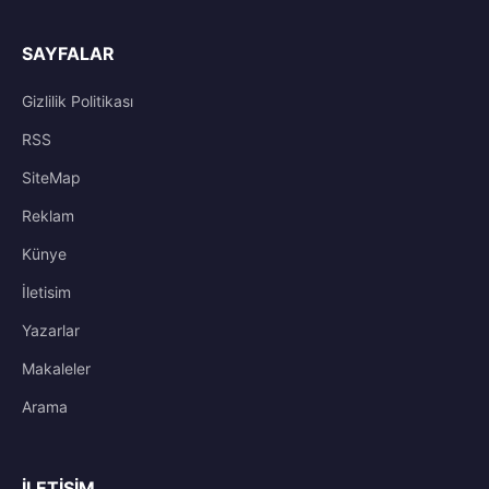
SAYFALAR
Gizlilik Politikası
RSS
SiteMap
Reklam
Künye
İletisim
Yazarlar
Makaleler
Arama
İLETIŞIM