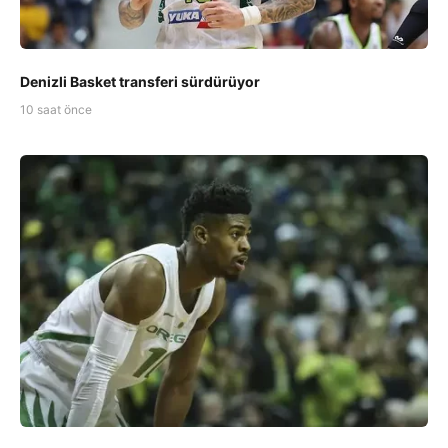
Denizli Basket transferi sürdürüyor
10 saat önce