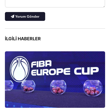
Yorum Gönder
İLGILI HABERLER