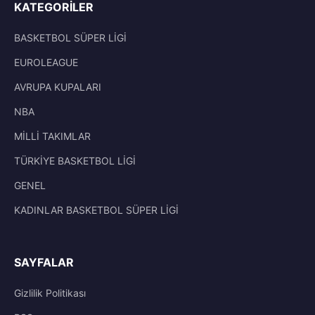
KATEGORILER
BASKETBOL SÜPER LİGİ
EUROLEAGUE
AVRUPA KUPALARI
NBA
MİLLİ TAKIMLAR
TÜRKİYE BASKETBOL LİGİ
GENEL
KADINLAR BASKETBOL SÜPER LİGİ
SAYFALAR
Gizlilik Politikası