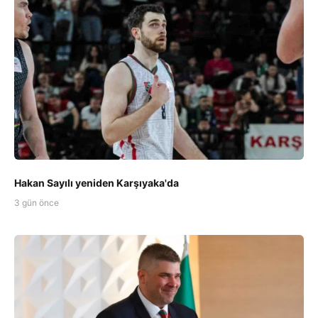
Hakan Sayılı yeniden Karşıyaka'da
3 gün önce