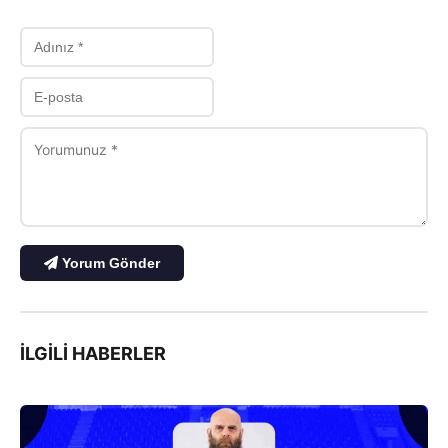
Yorum Gönder
İLGILI HABERLER