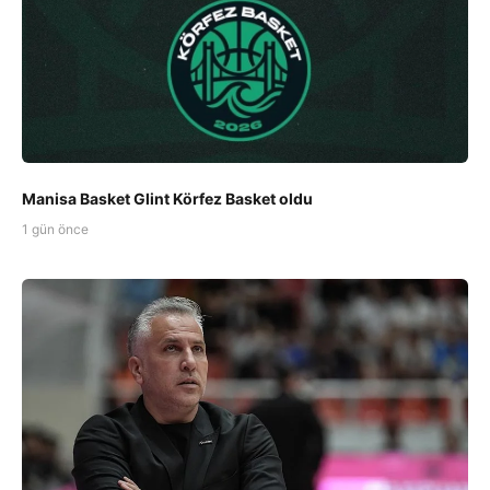
Manisa Basket Glint Körfez Basket oldu
1 gün önce