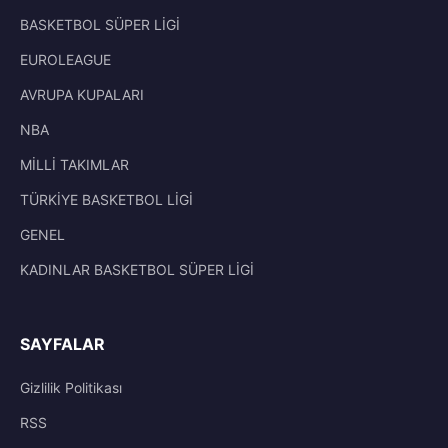
BASKETBOL SÜPER LİGİ
EUROLEAGUE
AVRUPA KUPALARI
NBA
MİLLİ TAKIMLAR
TÜRKİYE BASKETBOL LİGİ
GENEL
KADINLAR BASKETBOL SÜPER LİGİ
SAYFALAR
Gizlilik Politikası
RSS