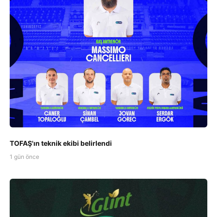
TOFAŞ'ın teknik ekibi belirlendi
1 gün önce