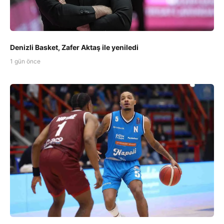
Denizli Basket, Zafer Aktaş ile yeniledi
1 gün önce