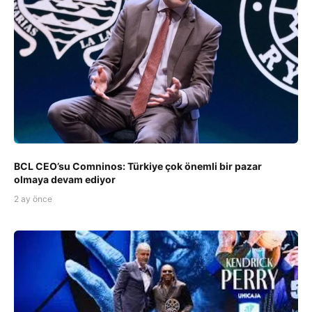
BCL CEO’su Comninos: Türkiye çok önemli bir pazar
olmaya devam ediyor
2 ay önce