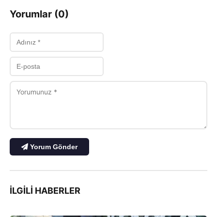
Yorumlar (0)
Yorum Gönder
İLGILI HABERLER