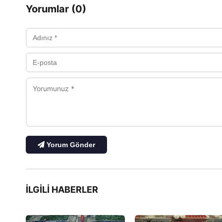
Yorumlar (0)
Yorum Gönder
İLGILI HABERLER