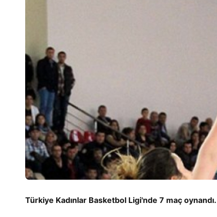
Türkiye Kadınlar Basketbol Ligi'nde 7 maç oynandı.