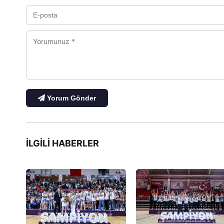
Yorum Gönder
İLGILI HABERLER