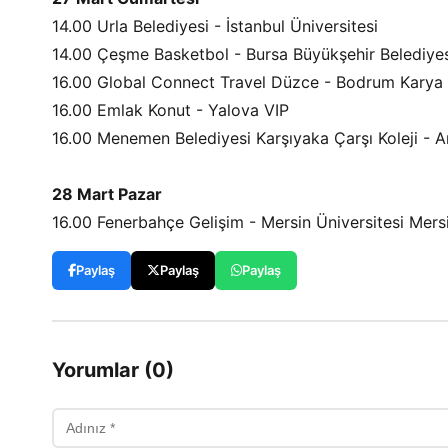
14.00 Urla Belediyesi - İstanbul Üniversitesi
14.00 Çeşme Basketbol - Bursa Büyükşehir Belediye
16.00 Global Connect Travel Düzce - Bodrum Karya
16.00 Emlak Konut - Yalova VIP
16.00 Menemen Belediyesi Karşıyaka Çarşı Koleji - 
28 Mart Pazar
16.00 Fenerbahçe Gelişim - Mersin Üniversitesi Mers
Paylaş
Paylaş
Paylaş
Yorumlar (0)