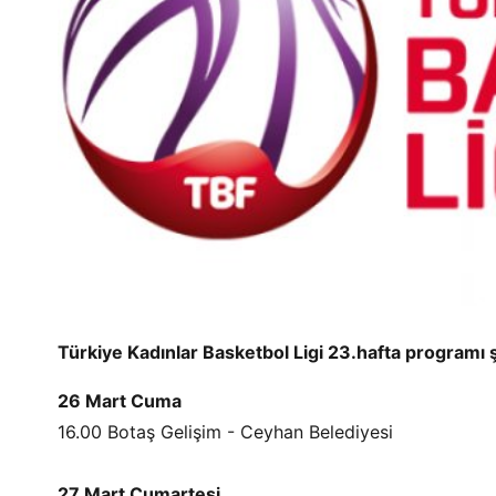
Türkiye Kadınlar Basketbol Ligi 23.hafta programı 
26 Mart Cuma
16.00 Botaş Gelişim - Ceyhan Belediyesi
27 Mart Cumartesi