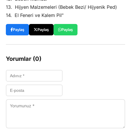
13. Hijyen Malzemeleri (Bebek Bezi/ Hijyenik Ped)
14. El Feneri ve Kalem Pil"
Paylaş
Paylaş
Paylaş
Yorumlar (0)