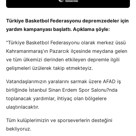
Türkiye Basketbol Federasyonu depremzedeler için
yardım kampanyası başlattı. Açıklama şöyle:
"Türkiye Basketbol Federasyonu olarak merkez üssü
Kahramanmaraş'ın Pazarcık ilçesinde meydana gelen
ve tüm ülkemizi derinden etkileyen depremle ilgili
gelişmeleri üzülerek takip etmekteyiz.
Vatandaşlarımızın yaralarını sarmak üzere AFAD iş
birliğinde İstanbul Sinan Erdem Spor Salonu?nda
toplanacak yardımlar, ihtiyaç olan bölgelere
ulaştırılacaktır.
Tüm kulüplerimizin ve sporseverlerin desteğini
bekliyoruz.