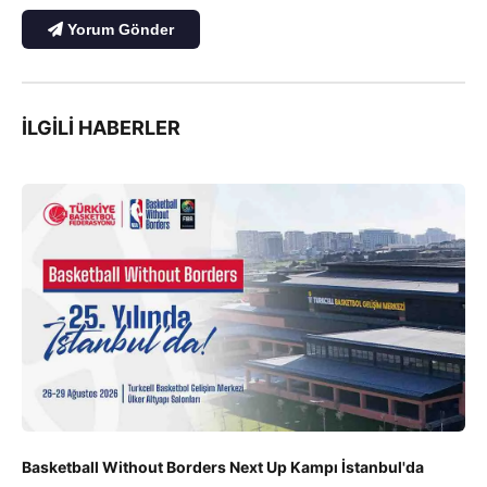
Yorum Gönder
İLGILI HABERLER
Basketball Without Borders Next Up Kampı İstanbul'da