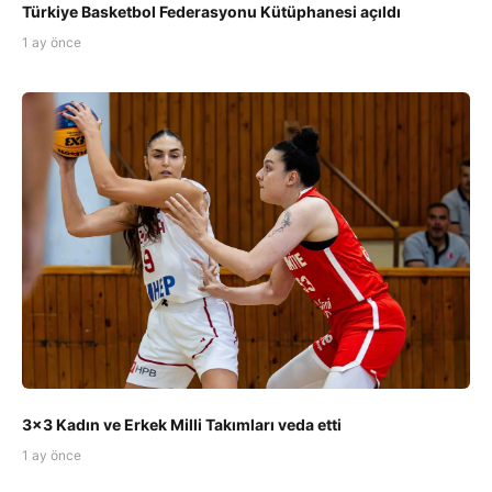
Türkiye Basketbol Federasyonu Kütüphanesi açıldı
1 ay önce
3x3 Kadın ve Erkek Milli Takımları veda etti
1 ay önce