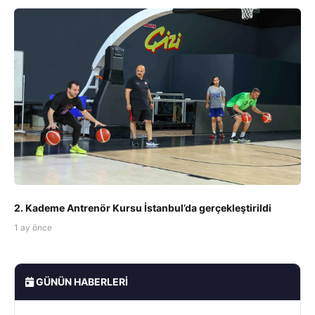
2. Kademe Antrenör Kursu İstanbul’da gerçekleştirildi
1 ay önce
GÜNÜN HABERLERI