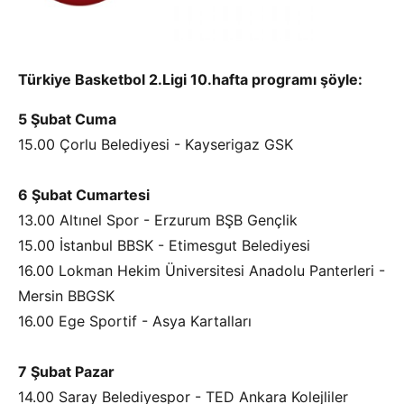
Türkiye Basketbol 2.Ligi 10.hafta programı şöyle:
5 Şubat Cuma
15.00 Çorlu Belediyesi - Kayserigaz GSK
6 Şubat Cumartesi
13.00 Altınel Spor - Erzurum BŞB Gençlik
15.00 İstanbul BBSK - Etimesgut Belediyesi
16.00 Lokman Hekim Üniversitesi Anadolu Panterleri -
Mersin BBGSK
16.00 Ege Sportif - Asya Kartalları
7 Şubat Pazar
14.00 Saray Belediyespor - TED Ankara Kolejliler