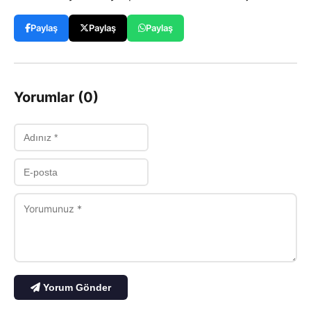
Paylaş
Paylaş
Paylaş
Yorumlar (0)
Yorum Gönder