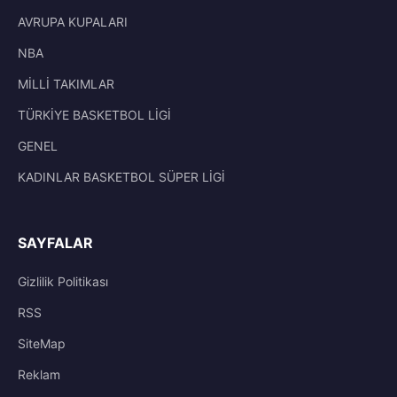
AVRUPA KUPALARI
NBA
MİLLİ TAKIMLAR
TÜRKİYE BASKETBOL LİGİ
GENEL
KADINLAR BASKETBOL SÜPER LİGİ
SAYFALAR
Gizlilik Politikası
RSS
SiteMap
Reklam