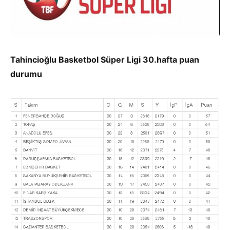
Tahincioğlu Basketbol Süper Ligi 30.hafta puan
durumu