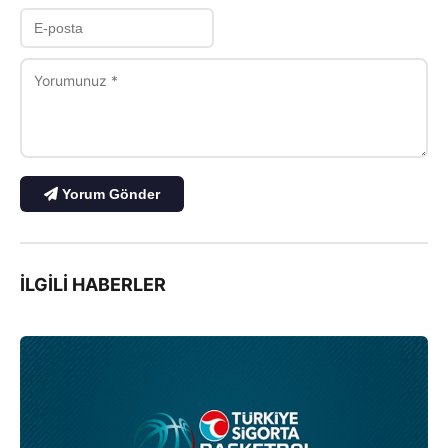
Yorum Gönder
İLGILI HABERLER