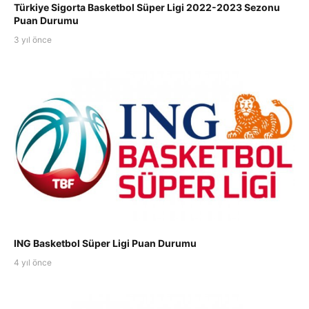
Türkiye Sigorta Basketbol Süper Ligi 2022-2023 Sezonu
Puan Durumu
3 yıl önce
ING Basketbol Süper Ligi Puan Durumu
4 yıl önce