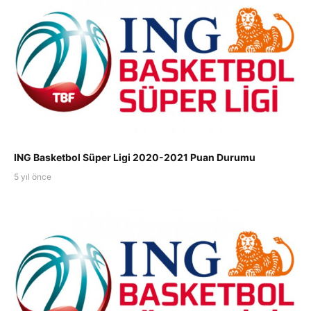
ING Basketbol Süper Ligi 2020-2021 Puan Durumu
5 yıl önce