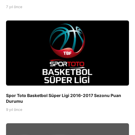
7 yıl önce
Spor Toto Basketbol Süper Ligi 2016-2017 Sezonu Puan
Durumu
9 yıl önce