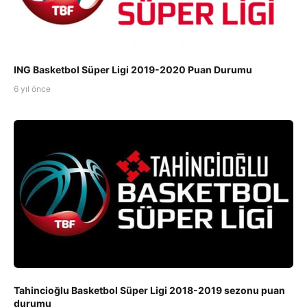
ING Basketbol Süper Ligi 2019-2020 Puan Durumu
6 yıl önce
Tahincioğlu Basketbol Süper Ligi 2018-2019 sezonu puan
durumu