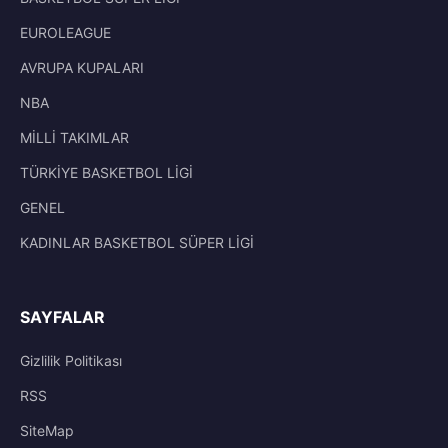
EUROLEAGUE
AVRUPA KUPALARI
NBA
MİLLİ TAKIMLAR
TÜRKİYE BASKETBOL LİGİ
GENEL
KADINLAR BASKETBOL SÜPER LİGİ
SAYFALAR
Gizlilik Politikası
RSS
SiteMap