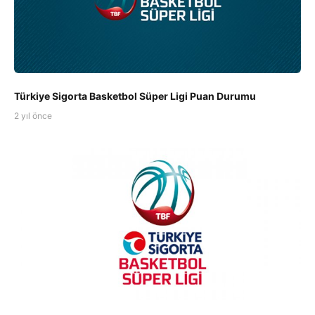
Türkiye Sigorta Basketbol Süper Ligi Puan Durumu
2 yıl önce