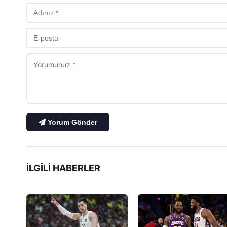
Yorum Gönder
İLGILI HABERLER