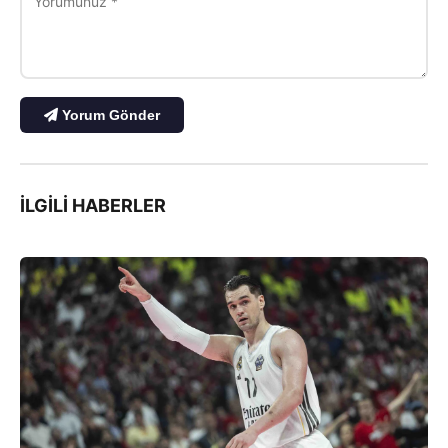
Yorum Gönder
İLGILI HABERLER