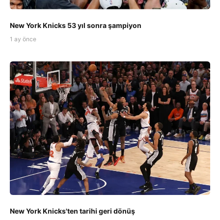
New York Knicks 53 yıl sonra şampiyon
1 ay önce
New York Knicks'ten tarihi geri dönüş