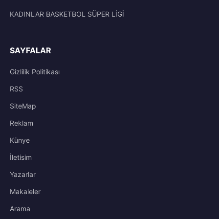
KADINLAR BASKETBOL SÜPER LİGİ
SAYFALAR
Gizlilik Politikası
RSS
SiteMap
Reklam
Künye
İletisim
Yazarlar
Makaleler
Arama