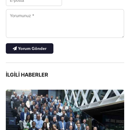
Yorum Gönder
İLGILI HABERLER