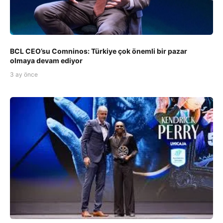
BCL CEO’su Comninos: Türkiye çok önemli bir pazar
olmaya devam ediyor
3 ay önce