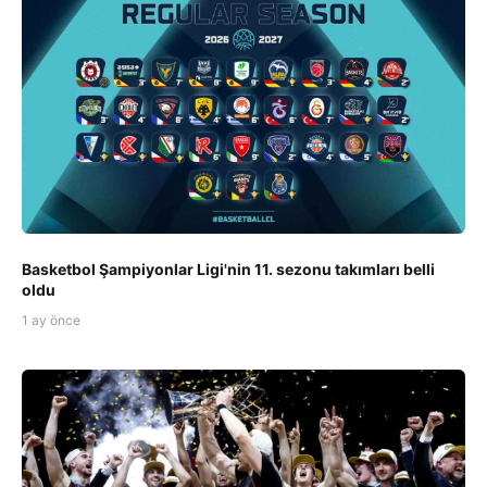
Basketbol Şampiyonlar Ligi'nin 11. sezonu takımları belli
oldu
1 ay önce