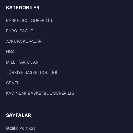
KATEGORILER
BASKETBOL SÜPER LİGİ
EUROLEAGUE
AVRUPA KUPALARI
NBA
MİLLİ TAKIMLAR
TÜRKİYE BASKETBOL LİGİ
GENEL
KADINLAR BASKETBOL SÜPER LİGİ
SAYFALAR
Gizlilik Politikası