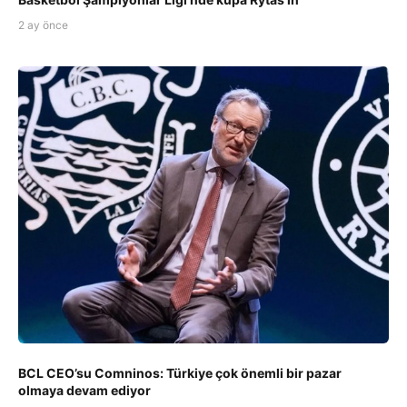
2 ay önce
BCL CEO’su Comninos: Türkiye çok önemli bir pazar
olmaya devam ediyor