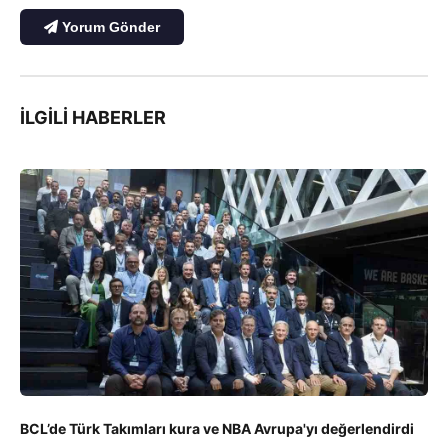
Yorum Gönder
İLGILI HABERLER
BCL’de Türk Takımları kura ve NBA Avrupa'yı değerlendirdi