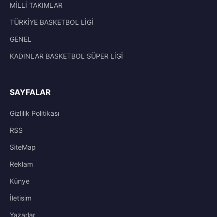
MİLLİ TAKIMLAR
TÜRKİYE BASKETBOL LİGİ
GENEL
KADINLAR BASKETBOL SÜPER LİGİ
SAYFALAR
Gizlilik Politikası
RSS
SiteMap
Reklam
Künye
İletisim
Yazarlar