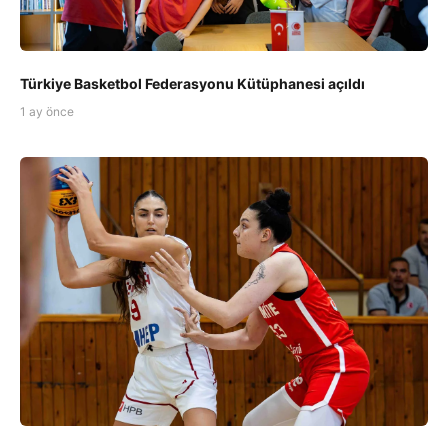
Türkiye Basketbol Federasyonu Kütüphanesi açıldı
1 ay önce