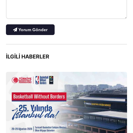
Yorum Gönder
İLGILI HABERLER