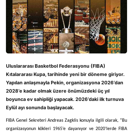
Uluslararası Basketbol Federasyonu (FIBA)
Kıtalararası Kupa, tarihinde yeni bir döneme giriyor.
Yapılan anlaşmayla Pekin, organizasyona 2026’dan
2028’e kadar olmak üzere önümüzdeki üç yıl
boyunca ev sahipliği yapacak. 2026’daki ilk turnuva
Eylül ayı sonunda başlayacak.
FIBA Genel Sekreteri Andreas Zagklis konuyla ilgili olarak, “Bu
organizasyonun kökleri 1965’e dayanıyor ve 2020’lerde FIBA