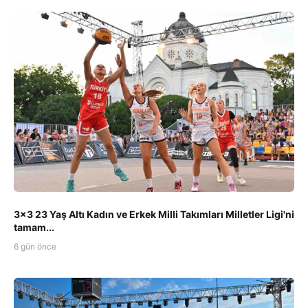
3x3 23 Yaş Altı Kadın ve Erkek Milli Takımları Milletler Ligi'ni
tamam...
6 gün önce