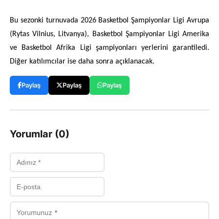
Bu sezonki turnuvada 2026 Basketbol Şampiyonlar Ligi Avrupa
(Rytas Vilnius, Litvanya), Basketbol Şampiyonlar Ligi Amerika
ve Basketbol Afrika Ligi şampiyonları yerlerini garantiledi.
Diğer katılımcılar ise daha sonra açıklanacak.
Paylaş
Paylaş
Paylaş
Yorumlar (0)