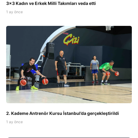
3x3 Kadın ve Erkek Milli Takımları veda etti
1 ay önce
2. Kademe Antrenör Kursu İstanbul’da gerçekleştirildi
1 ay önce