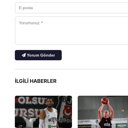
Yorum Gönder
İLGILI HABERLER