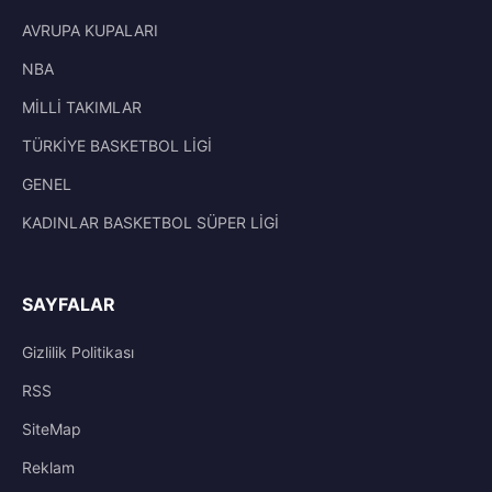
AVRUPA KUPALARI
NBA
MİLLİ TAKIMLAR
TÜRKİYE BASKETBOL LİGİ
GENEL
KADINLAR BASKETBOL SÜPER LİGİ
SAYFALAR
Gizlilik Politikası
RSS
SiteMap
Reklam