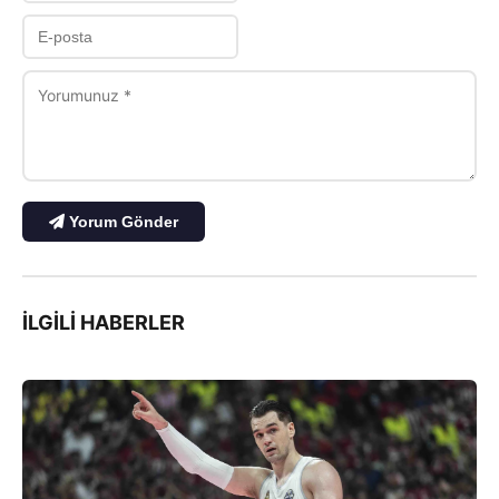
Yorum Gönder
İLGILI HABERLER