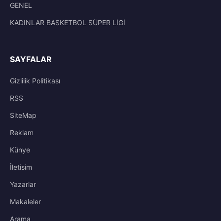
GENEL
KADINLAR BASKETBOL SÜPER LİGİ
SAYFALAR
Gizlilik Politikası
RSS
SiteMap
Reklam
Künye
İletisim
Yazarlar
Makaleler
Arama