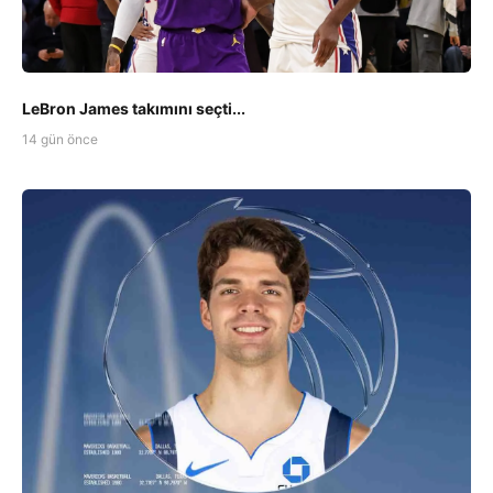
LeBron James takımını seçti...
14 gün önce