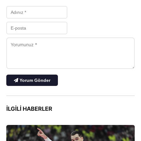
Yorum Gönder
İLGILI HABERLER