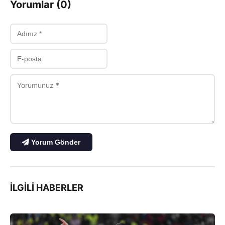
Yorumlar (0)
Yorum Gönder
İLGILI HABERLER