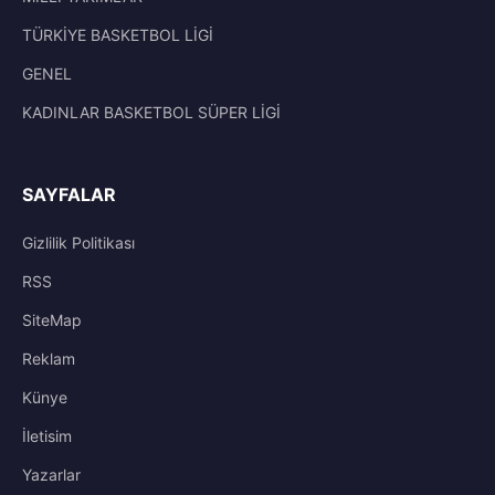
TÜRKİYE BASKETBOL LİGİ
GENEL
KADINLAR BASKETBOL SÜPER LİGİ
SAYFALAR
Gizlilik Politikası
RSS
SiteMap
Reklam
Künye
İletisim
Yazarlar