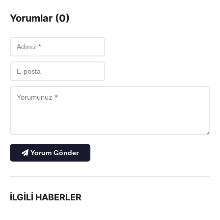
Yorumlar (0)
Yorum Gönder
İLGILI HABERLER