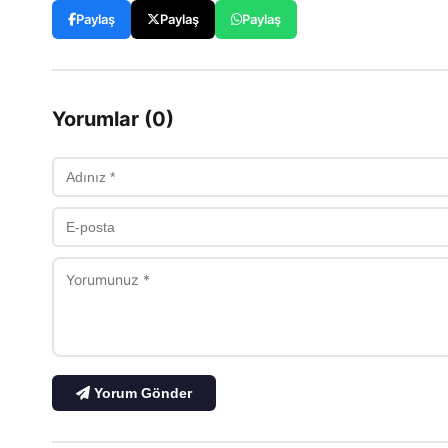
Paylaş
Paylaş
Paylaş
Yorumlar (0)
Yorum Gönder