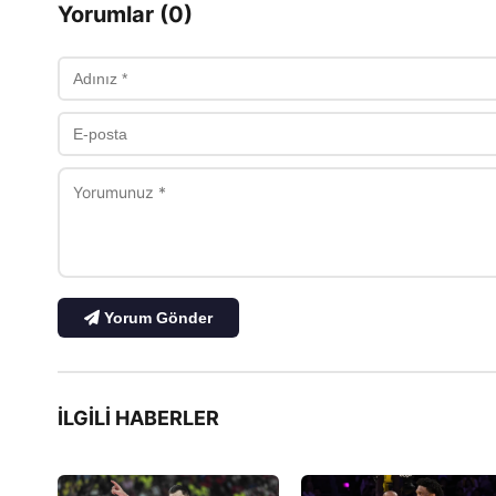
Yorumlar (0)
Yorum Gönder
İLGILI HABERLER