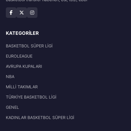
KATEGORILER
BASKETBOL SÜPER LİGİ
EUROLEAGUE
AVRUPA KUPALARI
NBA
MİLLİ TAKIMLAR
TÜRKİYE BASKETBOL LİGİ
GENEL
KADINLAR BASKETBOL SÜPER LİGİ