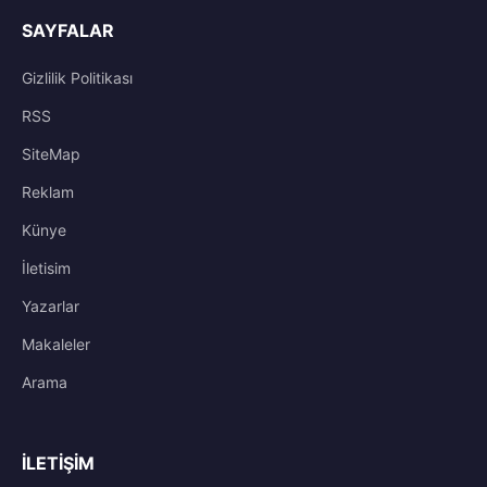
SAYFALAR
Gizlilik Politikası
RSS
SiteMap
Reklam
Künye
İletisim
Yazarlar
Makaleler
Arama
İLETIŞIM