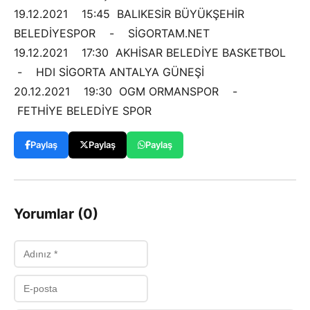
19.12.2021 15:45 BALIKESİR BÜYÜKŞEHİR
BELEDİYESPOR - SİGORTAM.NET
19.12.2021 17:30 AKHİSAR BELEDİYE BASKETBOL
- HDI SİGORTA ANTALYA GÜNEŞİ
20.12.2021 19:30 OGM ORMANSPOR -
FETHİYE BELEDİYE SPOR
Paylaş
Paylaş
Paylaş
Yorumlar (0)