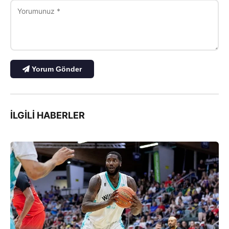
Yorum Gönder
İLGILI HABERLER