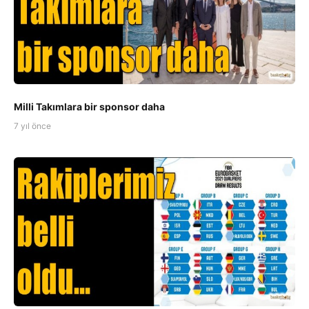
Milli Takımlara bir sponsor daha
7 yıl önce