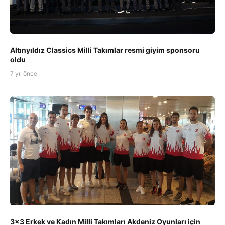
Altınyıldız Classics Milli Takımlar resmi giyim sponsoru
oldu
7 yıl önce
3x3 Erkek ve Kadın Milli Takımları Akdeniz Oyunları için