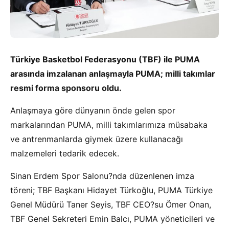
Türkiye Basketbol Federasyonu (TBF) ile PUMA
arasında imzalanan anlaşmayla PUMA; milli takımlar
resmi forma sponsoru oldu.
Anlaşmaya göre dünyanın önde gelen spor
markalarından PUMA, milli takımlarımıza müsabaka
ve antrenmanlarda giymek üzere kullanacağı
malzemeleri tedarik edecek.
Sinan Erdem Spor Salonu?nda düzenlenen imza
töreni; TBF Başkanı Hidayet Türkoğlu, PUMA Türkiye
Genel Müdürü Taner Seyis, TBF CEO?su Ömer Onan,
TBF Genel Sekreteri Emin Balcı, PUMA yöneticileri ve