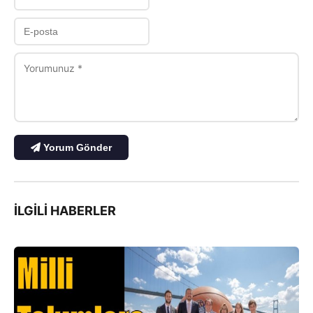
Yorum Gönder
İLGILI HABERLER