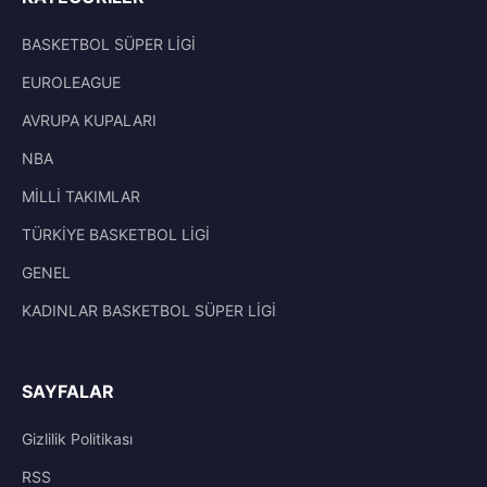
BASKETBOL SÜPER LİGİ
EUROLEAGUE
AVRUPA KUPALARI
NBA
MİLLİ TAKIMLAR
TÜRKİYE BASKETBOL LİGİ
GENEL
KADINLAR BASKETBOL SÜPER LİGİ
SAYFALAR
Gizlilik Politikası
RSS