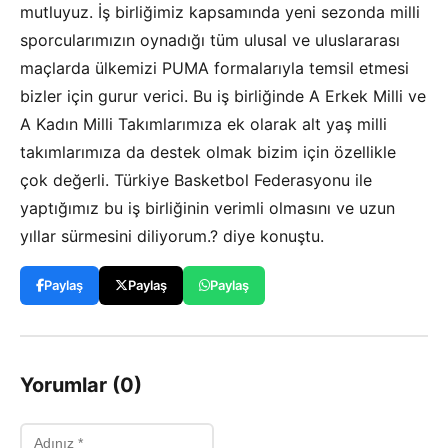
mutluyuz. İş birliğimiz kapsamında yeni sezonda milli
sporcularımızın oynadığı tüm ulusal ve uluslararası
maçlarda ülkemizi PUMA formalarıyla temsil etmesi
bizler için gurur verici. Bu iş birliğinde A Erkek Milli ve
A Kadın Milli Takımlarımıza ek olarak alt yaş milli
takımlarımıza da destek olmak bizim için özellikle
çok değerli. Türkiye Basketbol Federasyonu ile
yaptığımız bu iş birliğinin verimli olmasını ve uzun
yıllar sürmesini diliyorum.? diye konuştu.
Paylaş
Paylaş
Paylaş
Yorumlar (0)