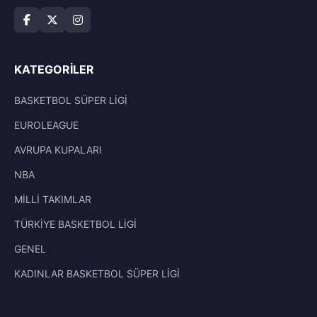
KATEGORILER
BASKETBOL SÜPER LİGİ
EUROLEAGUE
AVRUPA KUPALARI
NBA
MİLLİ TAKIMLAR
TÜRKİYE BASKETBOL LİGİ
GENEL
KADINLAR BASKETBOL SÜPER LİGİ