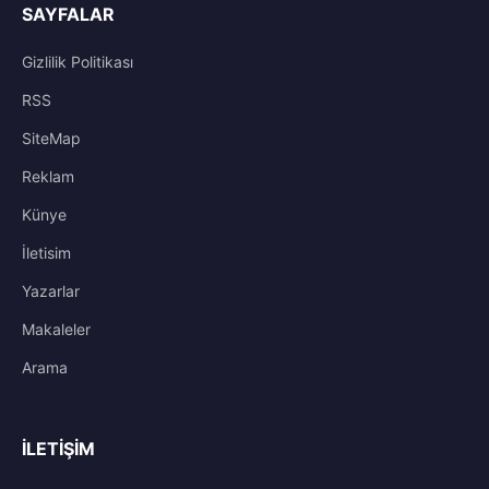
SAYFALAR
Gizlilik Politikası
RSS
SiteMap
Reklam
Künye
İletisim
Yazarlar
Makaleler
Arama
İLETIŞIM