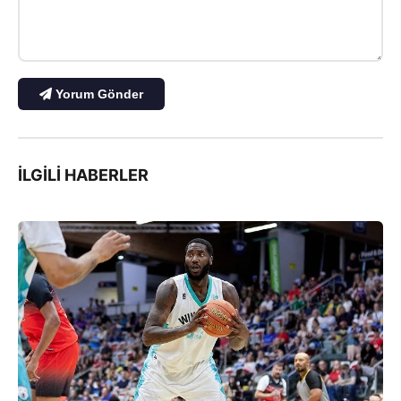
Yorum Gönder
İLGILI HABERLER