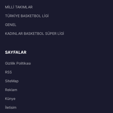
MİLLİ TAKIMLAR
TÜRKİYE BASKETBOL LİGİ
GENEL
KADINLAR BASKETBOL SÜPER LİGİ
SAYFALAR
Gizlilik Politikası
RSS
SiteMap
Reklam
Künye
İletisim