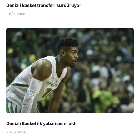
Denizli Basket transferi sürdürüyor
1 gün önce
Denizli Basket ilk yabancısını aldı
2 gün önce