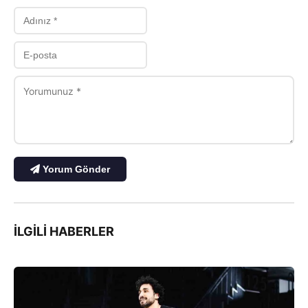
Yorum Gönder
İLGILI HABERLER