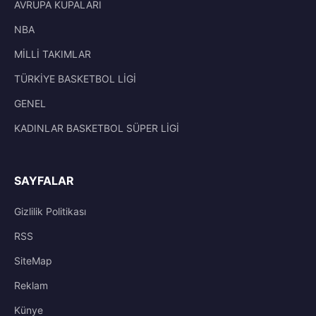
AVRUPA KUPALARI
NBA
MİLLİ TAKIMLAR
TÜRKİYE BASKETBOL LİGİ
GENEL
KADINLAR BASKETBOL SÜPER LİGİ
SAYFALAR
Gizlilik Politikası
RSS
SiteMap
Reklam
Künye