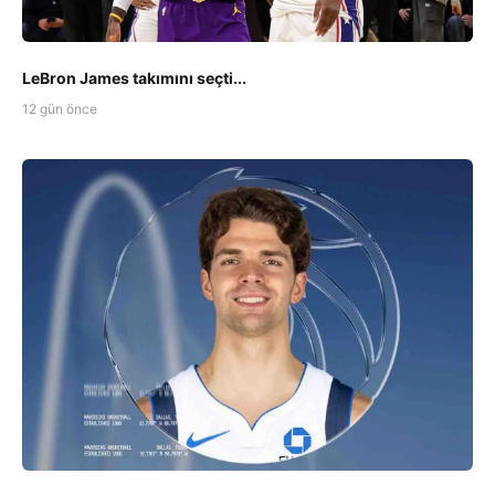
LeBron James takımını seçti...
12 gün önce