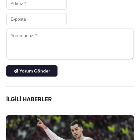
Yorum Gönder
İLGILI HABERLER