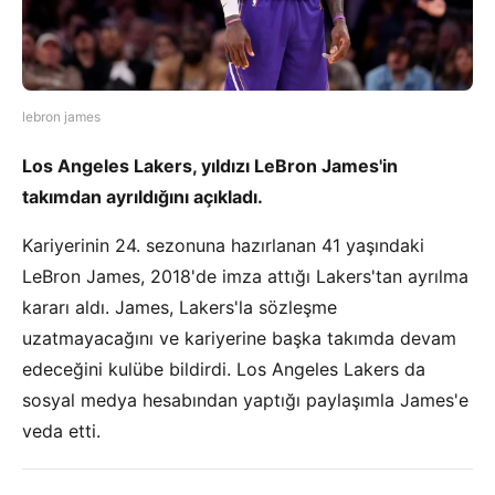
lebron james
Los Angeles Lakers, yıldızı LeBron James'in
takımdan ayrıldığını açıkladı.
Kariyerinin 24. sezonuna hazırlanan 41 yaşındaki
LeBron James, 2018'de imza attığı Lakers'tan ayrılma
kararı aldı. James, Lakers'la sözleşme
uzatmayacağını ve kariyerine başka takımda devam
edeceğini kulübe bildirdi. Los Angeles Lakers da
sosyal medya hesabından yaptığı paylaşımla James'e
veda etti.