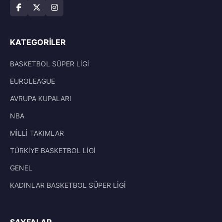
KATEGORILER
BASKETBOL SÜPER LİGİ
EUROLEAGUE
AVRUPA KUPALARI
NBA
MİLLİ TAKIMLAR
TÜRKİYE BASKETBOL LİGİ
GENEL
KADINLAR BASKETBOL SÜPER LİGİ
SAYFALAR