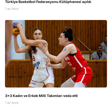
Türkiye Basketbol Federasyonu Kütüphanesi açıldı
1 ay önce
3x3 Kadın ve Erkek Milli Takımları veda etti
1 ay önce