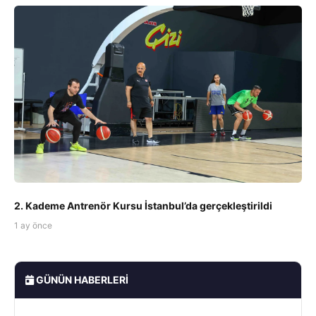
2. Kademe Antrenör Kursu İstanbul’da gerçekleştirildi
1 ay önce
GÜNÜN HABERLERI