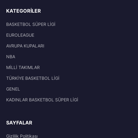
KATEGORILER
BASKETBOL SÜPER LİGİ
EUROLEAGUE
AVRUPA KUPALARI
NBA
MİLLİ TAKIMLAR
TÜRKİYE BASKETBOL LİGİ
GENEL
KADINLAR BASKETBOL SÜPER LİGİ
SAYFALAR
Gizlilik Politikası