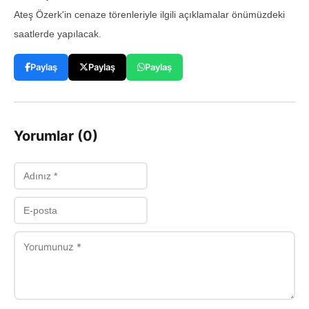
Ateş Özerk'in cenaze törenleriyle ilgili açıklamalar önümüzdeki
saatlerde yapılacak.
Paylaş
Paylaş
Paylaş
Yorumlar (0)