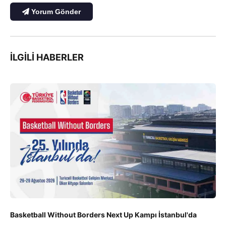
Yorum Gönder
İLGILI HABERLER
Basketball Without Borders Next Up Kampı İstanbul'da