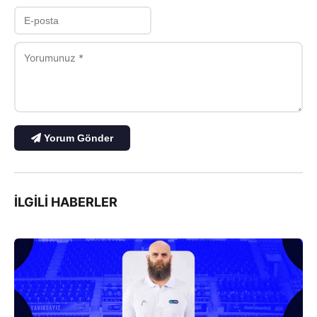
Yorum Gönder
İLGILI HABERLER