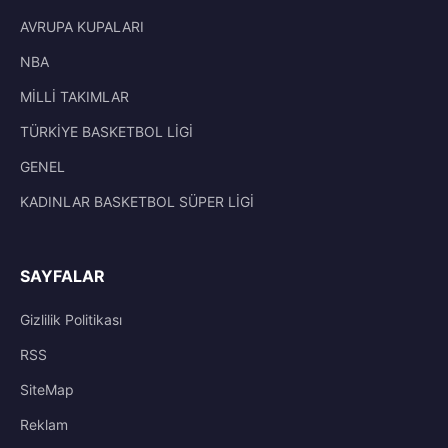
AVRUPA KUPALARI
NBA
MİLLİ TAKIMLAR
TÜRKİYE BASKETBOL LİGİ
GENEL
KADINLAR BASKETBOL SÜPER LİGİ
SAYFALAR
Gizlilik Politikası
RSS
SiteMap
Reklam