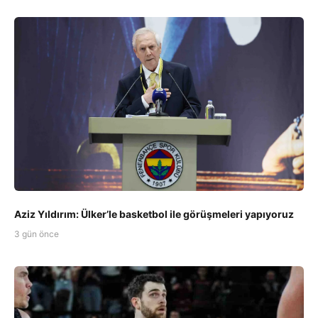
Aziz Yıldırım: Ülker’le basketbol ile görüşmeleri yapıyoruz
3 gün önce