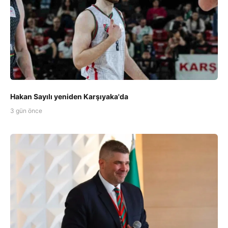
Hakan Sayılı yeniden Karşıyaka'da
3 gün önce