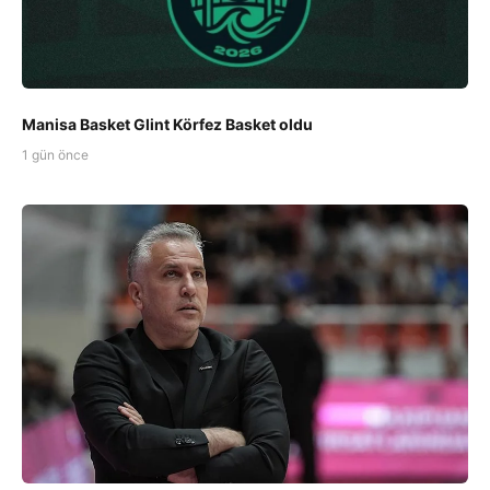
Manisa Basket Glint Körfez Basket oldu
1 gün önce