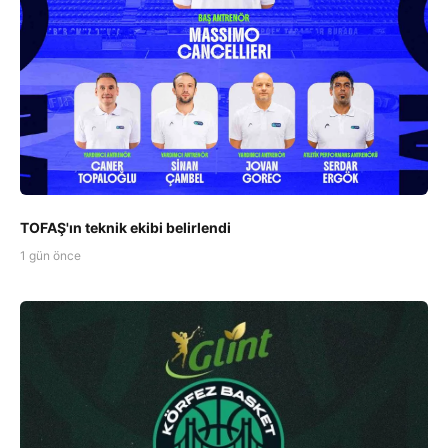
TOFAŞ'ın teknik ekibi belirlendi
1 gün önce