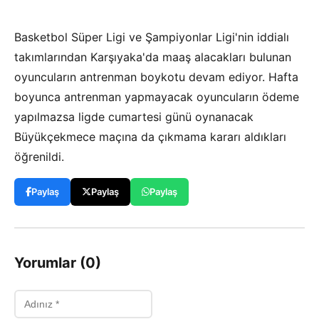
Basketbol Süper Ligi ve Şampiyonlar Ligi'nin iddialı
takımlarından Karşıyaka'da maaş alacakları bulunan
oyuncuların antrenman boykotu devam ediyor. Hafta
boyunca antrenman yapmayacak oyuncuların ödeme
yapılmazsa ligde cumartesi günü oynanacak
Büyükçekmece maçına da çıkmama kararı aldıkları
öğrenildi.
Paylaş
Paylaş
Paylaş
Yorumlar (0)