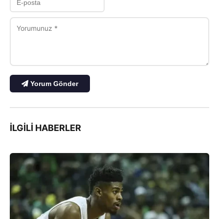
Yorum Gönder
İLGILI HABERLER