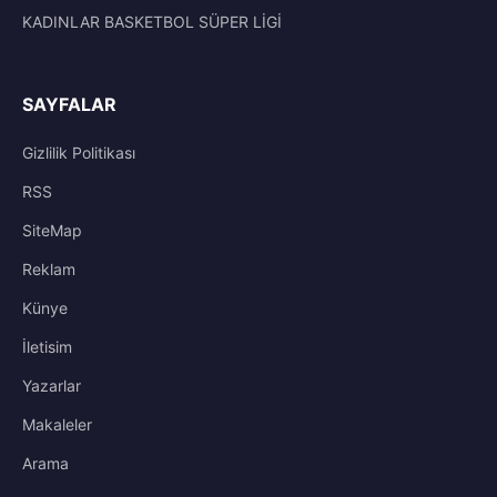
KADINLAR BASKETBOL SÜPER LİGİ
SAYFALAR
Gizlilik Politikası
RSS
SiteMap
Reklam
Künye
İletisim
Yazarlar
Makaleler
Arama