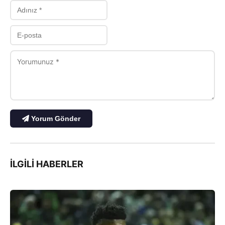
Yorum Gönder
İLGILI HABERLER