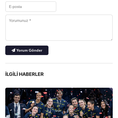
Yorum Gönder
İLGILI HABERLER