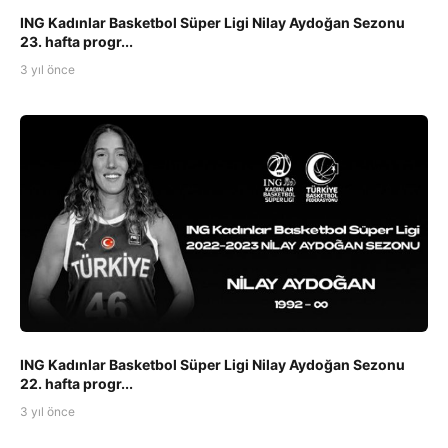
ING Kadınlar Basketbol Süper Ligi Nilay Aydoğan Sezonu
23. hafta progr...
3 yıl önce
ING Kadınlar Basketbol Süper Ligi Nilay Aydoğan Sezonu
22. hafta progr...
3 yıl önce