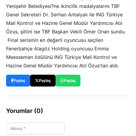
Yenişehir Belediyesi?ne ikincilik madalyalarını TBF
Genel Sekreteri Dr. Serhan Antalyalı ile ING Türkiye
Mali Kontrol ve Hazine Genel Müdür Yardımcısı Atıl
Özus, şiltini ise TBF Başkan Vekili Ömer Onan sundu.
Final serisinin en değerli oyuncusu seçilen
Fenerbahçe Alagöz Holding oyuncusu Emma
Meesseman ödülünü ING Türkiye Mali Kontrol ve
Hazine Genel Müdür Yardımcısı Atıl Özus'tan aldı.
Paylaş
Paylaş
Paylaş
Yorumlar (0)