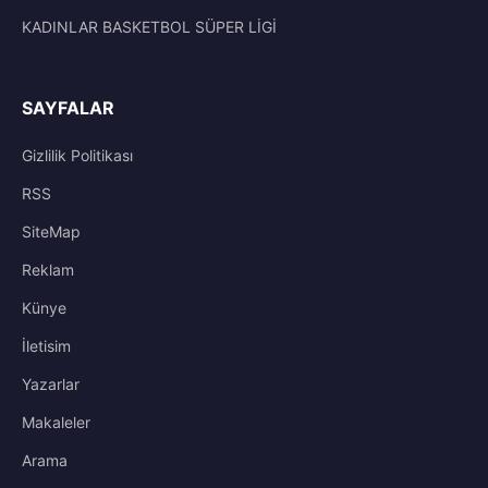
KADINLAR BASKETBOL SÜPER LİGİ
SAYFALAR
Gizlilik Politikası
RSS
SiteMap
Reklam
Künye
İletisim
Yazarlar
Makaleler
Arama