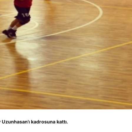
 Uzunhasan'ı kadrosuna kattı.