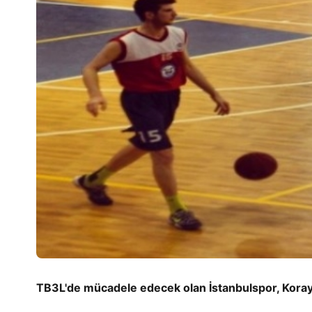
TB3L'de mücadele edecek olan İstanbulspor, Koray