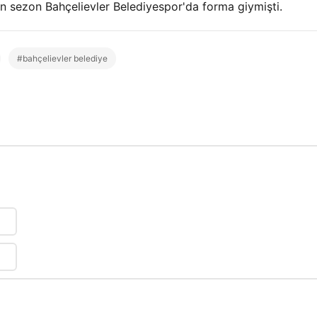
sezon Bahçelievler Belediyespor'da forma giymişti.
#bahçelievler belediye