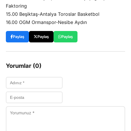
Faktoring
15.00 Beşiktaş-Antalya Toroslar Basketbol
16.00 OGM Ormanspor-Nesibe Aydın
Paylaş
Paylaş
Paylaş
Yorumlar (0)