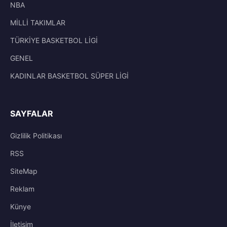
NBA
MİLLİ TAKIMLAR
TÜRKİYE BASKETBOL LİGİ
GENEL
KADINLAR BASKETBOL SÜPER LİGİ
SAYFALAR
Gizlilik Politikası
RSS
SiteMap
Reklam
Künye
İletisim