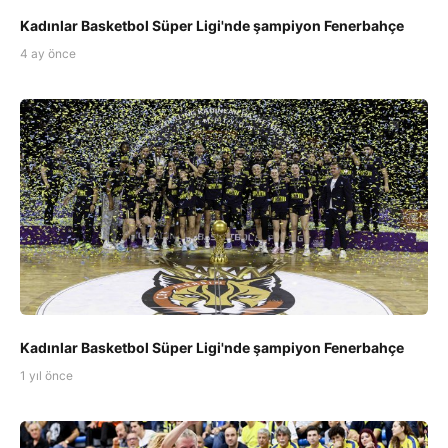
Kadınlar Basketbol Süper Ligi'nde şampiyon Fenerbahçe
4 ay önce
Kadınlar Basketbol Süper Ligi'nde şampiyon Fenerbahçe
1 yıl önce