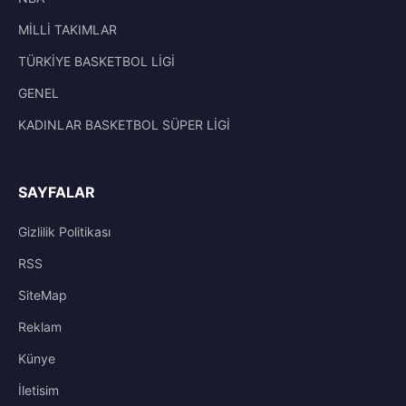
MİLLİ TAKIMLAR
TÜRKİYE BASKETBOL LİGİ
GENEL
KADINLAR BASKETBOL SÜPER LİGİ
SAYFALAR
Gizlilik Politikası
RSS
SiteMap
Reklam
Künye
İletisim