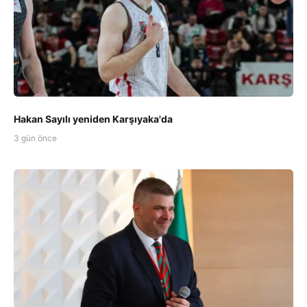
Hakan Sayılı yeniden Karşıyaka'da
3 gün önce