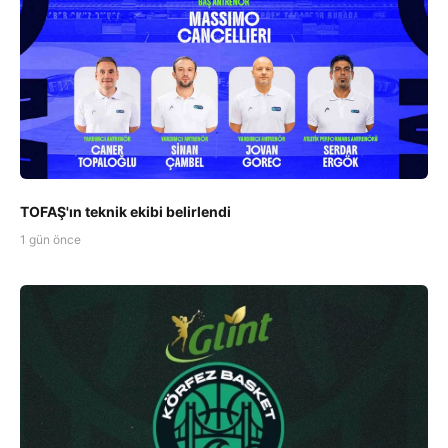
TOFAŞ'ın teknik ekibi belirlendi
1 gün önce