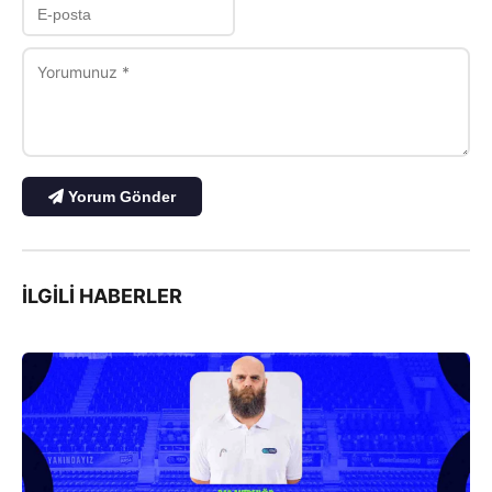
Yorum Gönder
İLGILI HABERLER