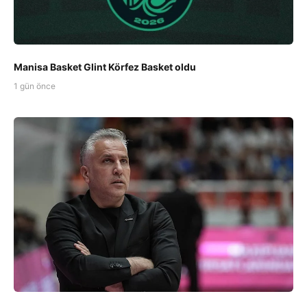
Manisa Basket Glint Körfez Basket oldu
1 gün önce