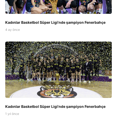
Kadınlar Basketbol Süper Ligi'nde şampiyon Fenerbahçe
4 ay önce
Kadınlar Basketbol Süper Ligi'nde şampiyon Fenerbahçe
1 yıl önce