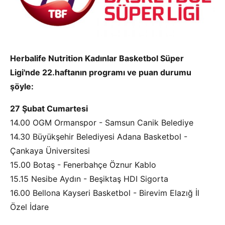
Herbalife Nutrition Kadınlar Basketbol Süper
Ligi'nde 22.haftanın programı ve puan durumu
şöyle:
27 Şubat Cumartesi
14.00 OGM Ormanspor - Samsun Canik Belediye
14.30 Büyükşehir Belediyesi Adana Basketbol -
Çankaya Üniversitesi
15.00 Botaş - Fenerbahçe Öznur Kablo
15.15 Nesibe Aydın - Beşiktaş HDI Sigorta
16.00 Bellona Kayseri Basketbol - Birevim Elazığ İl
Özel İdare