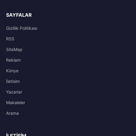
SAYFALAR
Gizlilik Politikası
RSS
SiteMap
Reklam
Künye
İletisim
Yazarlar
Makaleler
Arama
İLETIŞIM