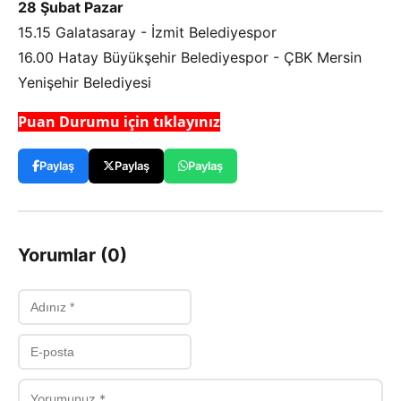
28 Şubat Pazar
15.15 Galatasaray - İzmit Belediyespor
16.00 Hatay Büyükşehir Belediyespor - ÇBK Mersin
Yenişehir Belediyesi
Puan Durumu için tıklayınız
Paylaş
Paylaş
Paylaş
Yorumlar (0)