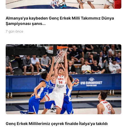
Almanya'ya kaybeden Genç Erkek Milli Takımımız Dünya
Şampiyonası şanıs...
7 gün önce
Genç Erkek Millilerimiz çeyrek finalde İtalya'ya takıldı