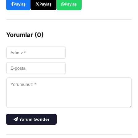
Paylaş
Paylaş
Paylaş
Yorumlar (0)
Yorum Gönder