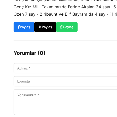
Genç Kız Milli Takımımızda Feride Akalan 24 sayı- 5
Özen 7 sayı- 2 ribaunt ve Elif Bayram da 4 sayı- 11 r
Paylaş
Paylaş
Paylaş
Yorumlar (0)