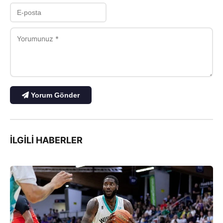
Yorum Gönder
İLGILI HABERLER