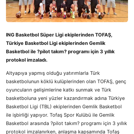
ING Basketbol Süper Ligi ekiplerinden TOFAŞ,
Türkiye Basketbol Ligi ekiplerinden Gemlik
Basketbol ile ?pilot takım? programı için 3 yıllık
protokol imzaladı.
Altyapıya yapmış olduğu yatırımlarla Türk
basketbolunun köklü kulüplerinden olan TOFAŞ, genç
oyuncuların gelişimlerine katkı sunmak ve Türk
basketboluna yeni yüzler kazandırmak adına Türkiye
Basketbol Ligi (TBL) ekiplerinden Gemlik Basketbol
ile işbirliği yapıyor. Tofaş Spor Kulübü ile Gemlik
Basketbol arasında ?pilot takım? programı için 3 yıllık
protokol imzalanırken, anlaşma kapsamında Tofaş