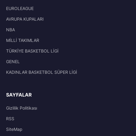
EUROLEAGUE
AVRUPA KUPALARI
NBA
MİLLİ TAKIMLAR
TÜRKİYE BASKETBOL LİGİ
GENEL
KADINLAR BASKETBOL SÜPER LİGİ
SAYFALAR
Gizlilik Politikası
RSS
SiteMap