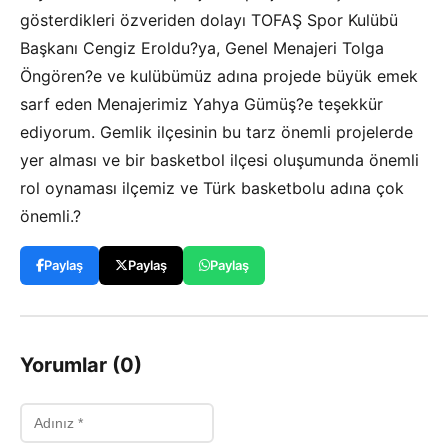
gösterdikleri özveriden dolayı TOFAŞ Spor Kulübü
Başkanı Cengiz Eroldu?ya, Genel Menajeri Tolga
Öngören?e ve kulübümüz adına projede büyük emek
sarf eden Menajerimiz Yahya Gümüş?e teşekkür
ediyorum. Gemlik ilçesinin bu tarz önemli projelerde
yer alması ve bir basketbol ilçesi oluşumunda önemli
rol oynaması ilçemiz ve Türk basketbolu adına çok
önemli.?
Paylaş
Paylaş
Paylaş
Yorumlar (0)