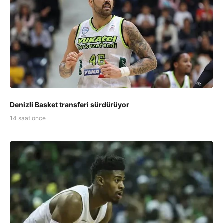
Denizli Basket transferi sürdürüyor
14 saat önce