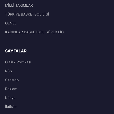
MİLLİ TAKIMLAR
TÜRKİYE BASKETBOL LİGİ
GENEL
KADINLAR BASKETBOL SÜPER LİGİ
SAYFALAR
Gizlilik Politikası
RSS
SiteMap
Reklam
Künye
İletisim