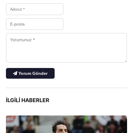
Yorum Gönder
İLGILI HABERLER