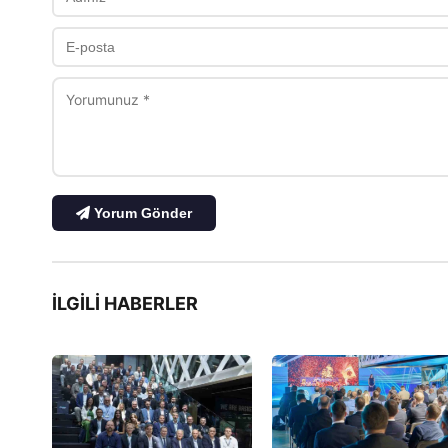
Yorum Gönder
İLGILI HABERLER