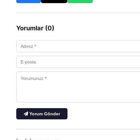
Yorumlar (0)
Yorum Gönder