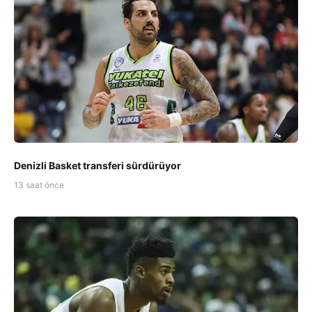
Denizli Basket transferi sürdürüyor
13 saat önce