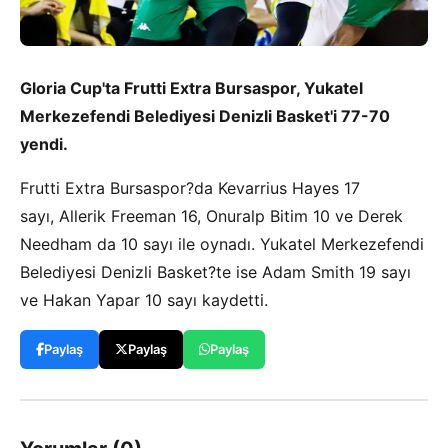
Gloria Cup'ta Frutti Extra Bursaspor, Yukatel
Merkezefendi Belediyesi Denizli Basket'i 77-70
yendi.
Frutti Extra Bursaspor?da Kevarrius Hayes 17
sayı, Allerik Freeman 16, Onuralp Bitim 10 ve Derek
Needham da 10 sayı ile oynadı. Yukatel Merkezefendi
Belediyesi Denizli Basket?te ise Adam Smith 19 sayı
ve Hakan Yapar 10 sayı kaydetti.
Paylaş
Paylaş
Paylaş