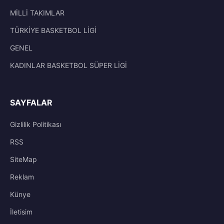
MİLLİ TAKIMLAR
TÜRKİYE BASKETBOL LİGİ
GENEL
KADINLAR BASKETBOL SÜPER LİGİ
SAYFALAR
Gizlilik Politikası
RSS
SiteMap
Reklam
Künye
İletisim