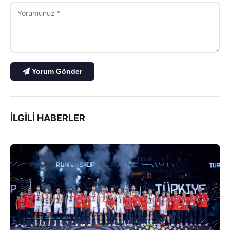
Yorum Gönder
İLGILI HABERLER