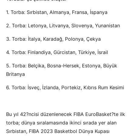
1. Torba: Sırbistan, Almanya, Fransa, İspanya
2. Torba: Letonya, Litvanya, Slovenya, Yunanistan
3. Torba: İtalya, Karadağ, Polonya, Çekya
4. Torba: Finlandiya, Gürcistan, Türkiye, İsrail
5. Torba: Belçika, Bosna-Hersek, Estonya, Büyük
Britanya
6. Torba: İsveç, İzlanda, Portekiz, Kıbrıs Rum Kesimi
Bu yıl 42?ncisi düzenlenecek FIBA EuroBasket?te ilk
torba; dünya sıralamasında ikinci sırada yer alan
Sırbistan, FIBA 2023 Basketbol Dünya Kupası