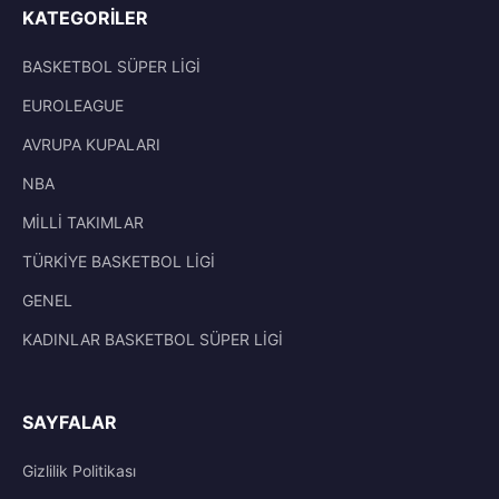
KATEGORILER
BASKETBOL SÜPER LİGİ
EUROLEAGUE
AVRUPA KUPALARI
NBA
MİLLİ TAKIMLAR
TÜRKİYE BASKETBOL LİGİ
GENEL
KADINLAR BASKETBOL SÜPER LİGİ
SAYFALAR
Gizlilik Politikası