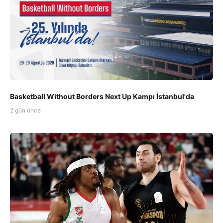
Basketball Without Borders Next Up Kampı İstanbul'da
2 gün önce