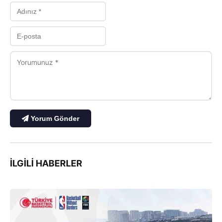
Yorum Gönder
İLGILI HABERLER