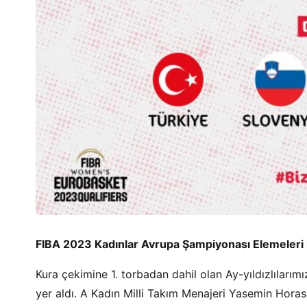
FIBA 2023 Kadınlar Avrupa Şampiyonası Elemeleri 
Kura çekimine 1. torbadan dahil olan Ay-yıldızlılarım
yer aldı. A Kadın Milli Takım Menajeri Yasemin Horas