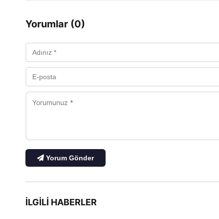
Yorumlar (0)
Yorum Gönder
İLGILI HABERLER